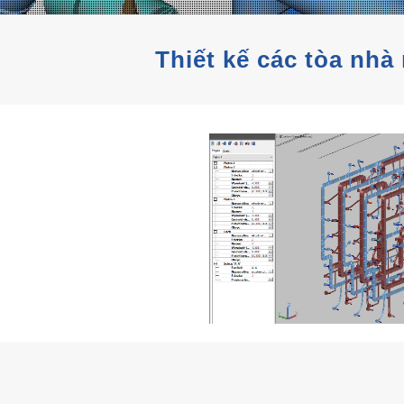
Thiết kế các tòa nhà