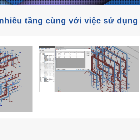
 nhiều tầng cùng với việc sử dụng