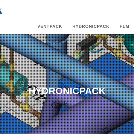
VENTPACK
HYDRONICPACK
FLM
HYDRONICPACK