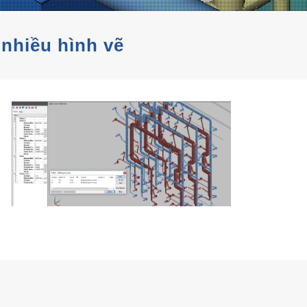
 nhiều hình vẽ