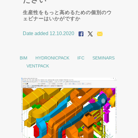
生産性をもっと高めるための個別のウ
ェビナーはいかがですか
Date added 12.10.2020
BIM
HYDRONICPACK
IFC
SEMINARS
VENTPACK