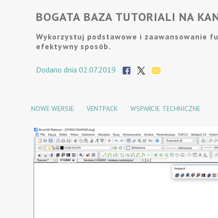
BOGATA BAZA TUTORIALI NA KAN
Wykorzystuj podstawowe i zaawansowanie fu
efektywny sposób.
Dodano dnia 02.07.2019
NOWE WERSJE
VENTPACK
WSPARCIE TECHNICZNE