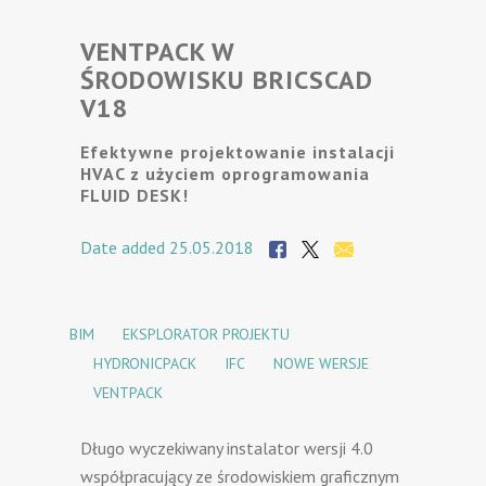
VENTPACK W
ŚRODOWISKU BRICSCAD
V18
Efektywne projektowanie instalacji
HVAC z użyciem oprogramowania
FLUID DESK!
Date added 25.05.2018
BIM
EKSPLORATOR PROJEKTU
HYDRONICPACK
IFC
NOWE WERSJE
VENTPACK
Długo wyczekiwany instalator wersji 4.0
współpracujący ze środowiskiem graficznym