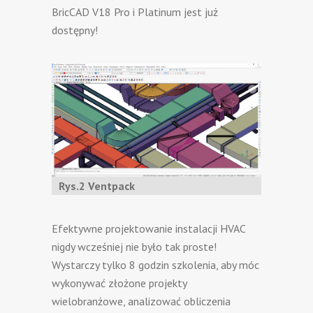
BricCAD V18 Pro i Platinum jest już
dostępny!
Rys.2 Ventpack
Efektywne projektowanie instalacji HVAC
nigdy wcześniej nie było tak proste!
Wystarczy tylko 8 godzin szkolenia, aby móc
wykonywać złożone projekty
wielobranżowe, analizować obliczenia