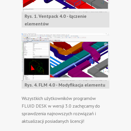
Rys. 1. Ventpack 4.0 - łączenie
elementów
Rys. 4. FLM 4.0 - Modyfikacja elementu
Wszystkich użytkowników programów
FLUID DESK w wersji 3.0 zachęcamy do
sprawdzenia najnowszych rozwiązań i
aktualizacji posiadanych licencji!