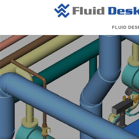
FLUID DES