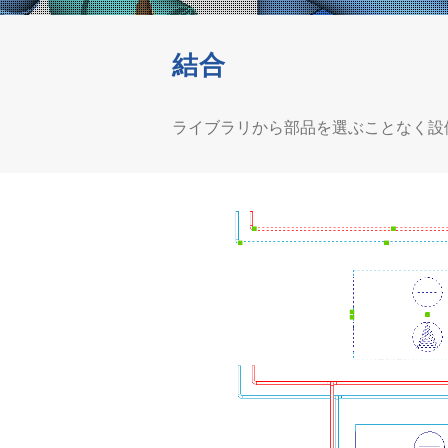
結合
ライブラリから部品を選ぶことなく設