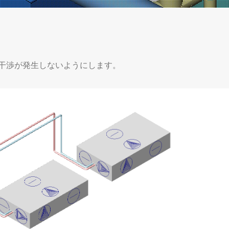
干渉が発生しないようにします。