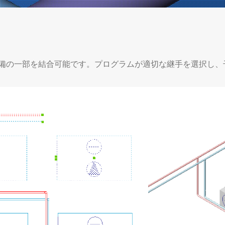
備の一部を結合可能です。プログラムが適切な継手を選択し、