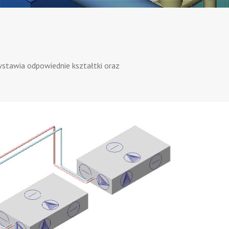
wstawia odpowiednie kształtki oraz