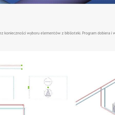
ez konieczności wyboru elementów z biblioteki. Program dobiera i 