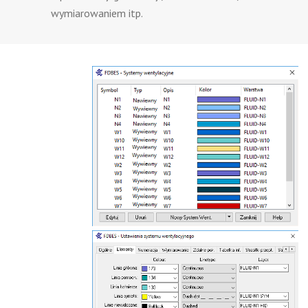
wymiarowaniem itp.